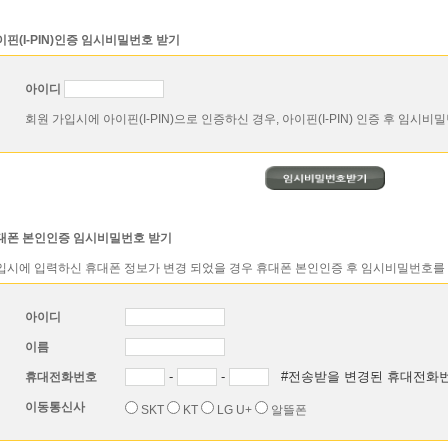
핀(I-PIN)인증 임시비밀번호 받기
아이디
회원 가입시에 아이핀(I-PIN)으로 인증하신 경우, 아이핀(I-PIN) 인증 후 임시비
대폰 본인인증 임시비밀번호 받기
입시에 입력하신 휴대폰 정보가 변경 되었을 경우 휴대폰 본인인증 후 임시비밀번호를 
아이디
이름
-
-
#전송받을 변경된 휴대전화번
휴대전화번호
이동통신사
SKT
KT
LG U+
알뜰폰