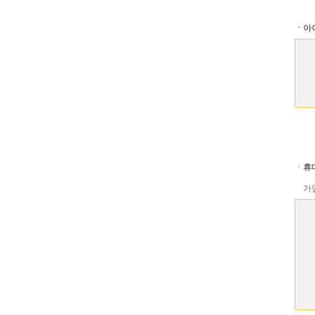
ㆍ아이
ㆍ휴
ㆍ
가