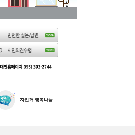
자전거 행복나눔